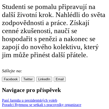
Studenti se pomalu připravují na
další životní krok. Nahlédli do světa
zodpovědnosti a práce. Získají
cenné zkušenosti, naučí se
hospodařit s penězi a nakonec se
zapojí do nového kolektivu, který
jim může přinést další přátele.
Sdílejte na:
Facebook
Twitter
LinkedIn
Email
Navigace pro příspěvek
Paní Jarmila u prezidentských voleb
Poradci Rytmusu se setkali s pracovníky organizace