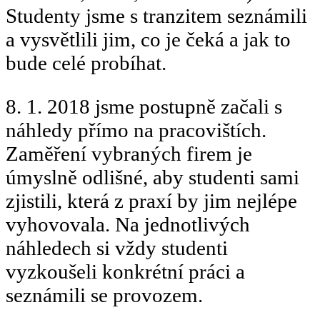
Studenty jsme s tranzitem seznámili
a vysvětlili jim, co je čeká a jak to
bude celé probíhat.
8. 1. 2018 jsme postupně začali s
náhledy přímo na pracovištích.
Zaměření vybraných firem je
úmyslně odlišné, aby studenti sami
zjistili, která z praxí by jim nejlépe
vyhovovala. Na jednotlivých
náhledech si vždy studenti
vyzkoušeli konkrétní práci a
seznámili se provozem.