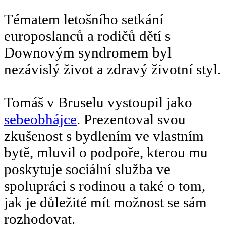
Tématem letošního setkání
europoslanců a rodičů dětí s
Downovým syndromem byl
nezávislý život a zdravý životní styl.
Tomáš v Bruselu vystoupil jako
sebeobhájce
. Prezentoval svou
zkušenost s bydlením ve vlastním
bytě, mluvil o podpoře, kterou mu
poskytuje sociální služba ve
spolupráci s rodinou a také o tom,
jak je důležité mít možnost se sám
rozhodovat.