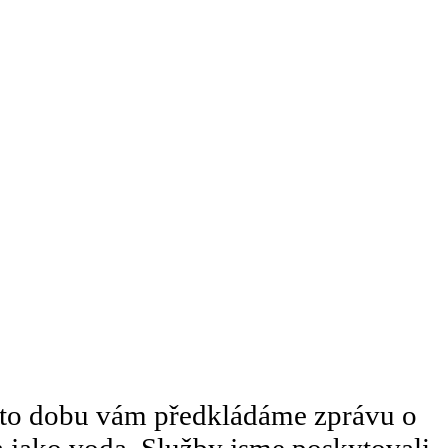
tuto dobu vám předkládáme zprávu o