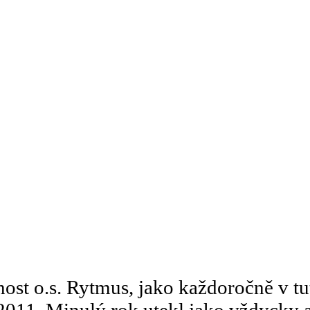
nnost o.s. Rytmus, jako každoročně v 