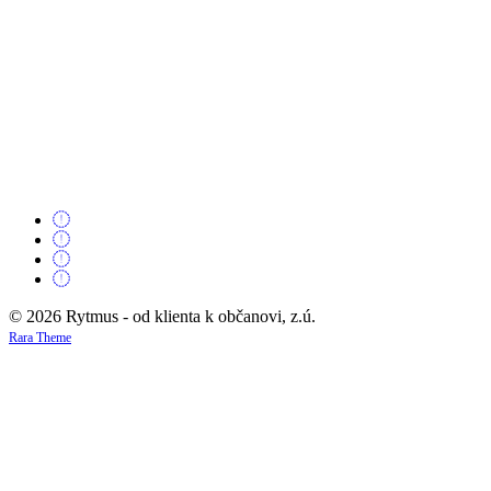
© 2026 Rytmus - od klienta k občanovi, z.ú.
Rara Theme