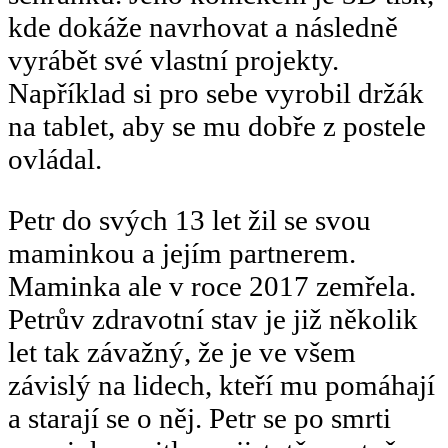
kde dokáže navrhovat a následně
vyrábět své vlastní projekty.
Například si pro sebe vyrobil držák
na tablet, aby se mu dobře z postele
ovládal.
Petr do svých 13 let žil se svou
maminkou a jejím partnerem.
Maminka ale v roce 2017 zemřela.
Petrův zdravotní stav je již několik
let tak závažný, že je ve všem
závislý na lidech, kteří mu pomáhají
a starají se o něj. Petr se po smrti