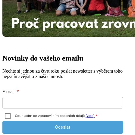
Novinky do vašeho emailu
Nechte si jednou za čtvrt roku poslat newsletter s výběrem toho
nejzajímavějšího z naší činnosti: